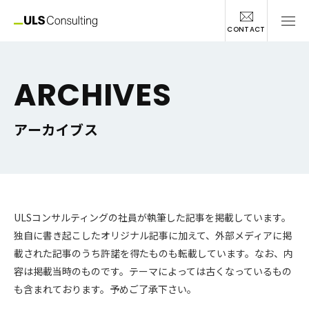
CONTACT
ARCHIVES
アーカイブス
ULSコンサルティングの社員が執筆した記事を掲載しています。
独自に書き起こしたオリジナル記事に加えて、外部メディアに掲
載された記事のうち許諾を得たものも転載しています。なお、内
容は掲載当時のものです。テーマによっては古くなっているもの
も含まれております。予めご了承下さい。