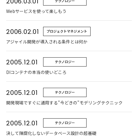
2006.03.01
テクノロジー
Webサービスを使って楽しもう
2006.02.01
プロジェクトマネジメント
アジャイル開発が導入される条件とは何か
2005.12.01
テクノロジー
DIコンテナの本当の使いどころ
2005.12.01
テクノロジー
開発現場ですぐに通用する"今どきの"モデリングテクニック
2005.12.01
テクノロジー
決して陳腐化しないデータベース設計の超基礎