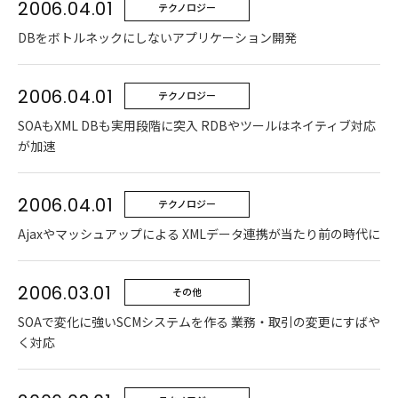
2006.04.01
テクノロジー
DBをボトルネックにしないアプリケーション開発
2006.04.01
テクノロジー
SOAもXML DBも実用段階に突入 RDBやツールはネイティブ対応
が加速
2006.04.01
テクノロジー
Ajaxやマッシュアップによる XMLデータ連携が当たり前の時代に
2006.03.01
その他
SOAで変化に強いSCMシステムを作る 業務・取引の変更にすばや
く対応