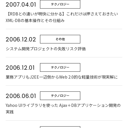
2007.04.01
テクノロジー
【RDBとの違いが明快に分かる】これだけは押さえておきたい
XML-DBの基本操作とその仕組み
2006.12.02
その他
システム開発プロジェクトの失敗リスク評価
2006.12.01
テクノロジー
業務アプリもJ2EE一辺倒からWeb 2.0的な軽量技術が現実解に
2006.06.01
テクノロジー
Yahoo UIライブラリを使った Ajax＋DBアプリケーション開発の
実践