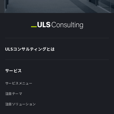
ULSコンサルティングとは
サービス
サービスメニュー
注目テーマ
注目ソリューション