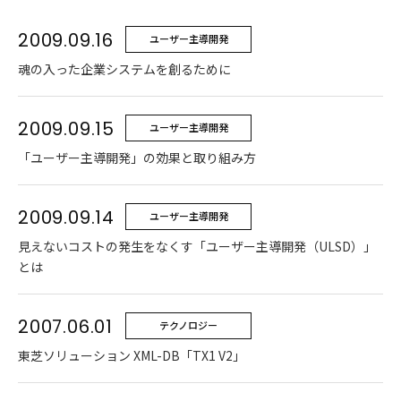
2009.09.16
ユーザー主導開発
魂の入った企業システムを創るために
2009.09.15
ユーザー主導開発
「ユーザー主導開発」の効果と取り組み方
2009.09.14
ユーザー主導開発
見えないコストの発生をなくす「ユーザー主導開発（ULSD）」
とは
2007.06.01
テクノロジー
東芝ソリューション XML-DB「TX1 V2」