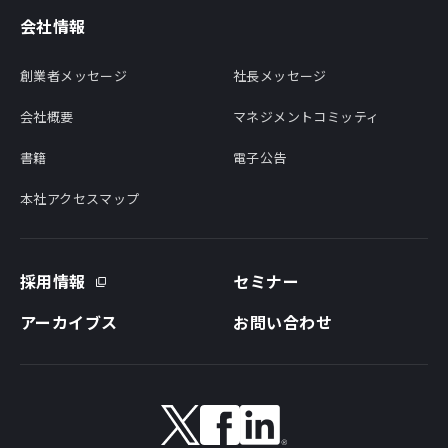
会社情報
創業者メッセージ
社長メッセージ
会社概要
マネジメントコミッティ
書籍
電子公告
本社アクセスマップ
採用情報
セミナー
アーカイブス
お問い合わせ