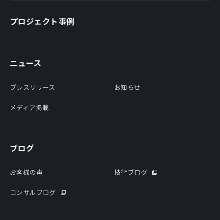
プロジェクト事例
ニュース
プレスリリース
お知らせ
メディア掲載
ブログ
お客様の声
技術ブログ
コンサルブログ