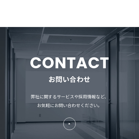
CONTACT
お問い合わせ
弊社に関するサービスや採用情報など、
お気軽にお問い合わせください。