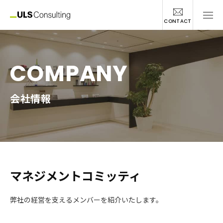
CONTACT
COMPANY
会社情報
マネジメントコミッティ
弊社の経営を支えるメンバーを紹介いたします。