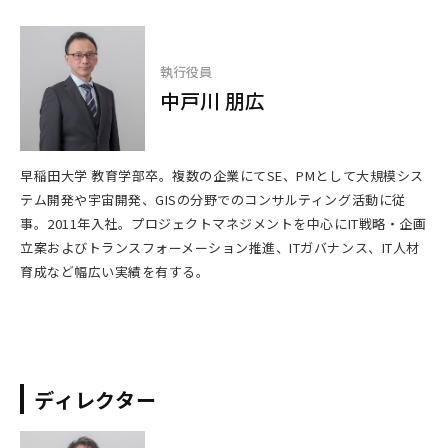
執行役員
中戸川 朋広
早稲田大学 教育学部卒。複数の企業にてSE、PMとして大規模シス
テム開発や宇宙開発、GISの分野でのコンサルティング活動に従
事。2011年入社。プロジェクトマネジメントを中心にIT戦略・企画
立案およびトランスフォーメーション推進、ITガバナンス、IT人材
育成など幅広い実績を有する。
ディレクター