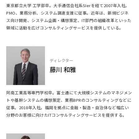
東京都立大学 工学部卒。大手通信会社系SIerを経て2007年入社。
PMO、業務分析、システム調達支援に従事。近年は、新規ビジネ
ス向け開発、システム企画・構想策定、IT部門の組織改革といった
領域に活動を広げコンサルティングサービスを提供している。
ディレクター
藤川 和雅
阿南工業高等専門学校卒。富士通にて大規模システムのマネジメン
トや基幹システムの構想策定、業務BPRのコンサルティングなどに
従事。2018年入社。福岡を拠点に金融・製造・自治体など幅広い
分野のお客様に向けたITコンサルティングサービスを提供する。