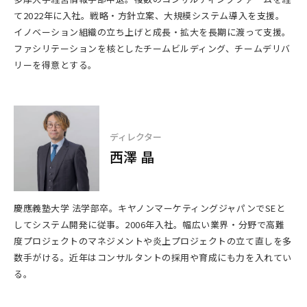
て2022年に入社。戦略・方針立案、大規模システム導入を支援。
イノベーション組織の立ち上げと成長・拡大を長期に渡って支援。
ファシリテーションを核としたチームビルディング、チームデリバ
リーを得意とする。
ディレクター
西澤 晶
慶應義塾大学 法学部卒。キヤノンマーケティングジャパンでSEと
してシステム開発に従事。2006年入社。幅広い業界・分野で高難
度プロジェクトのマネジメントや炎上プロジェクトの立て直しを多
数手がける。近年はコンサルタントの採用や育成にも力を入れてい
る。