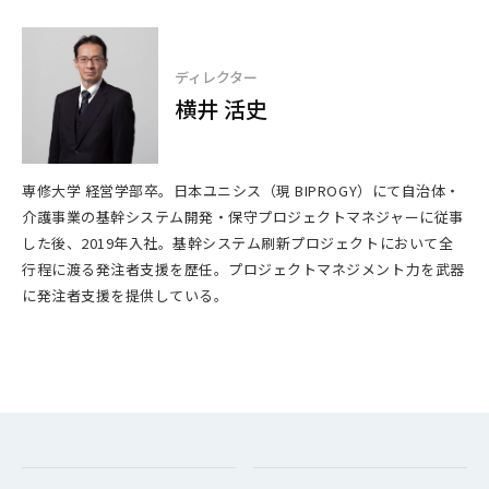
ディレクター
横井 活史
専修大学 経営学部卒。日本ユニシス（現 BIPROGY）にて自治体・
介護事業の基幹システム開発・保守プロジェクトマネジャーに従事
した後、2019年入社。基幹システム刷新プロジェクトにおいて全
行程に渡る発注者支援を歴任。プロジェクトマネジメント力を武器
に発注者支援を提供している。