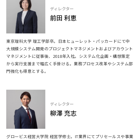
ディレクター
前田 利恵
東京理科大学 理工学部卒。日本ヒューレット・パッカードにて中
大規模システム開発のプロジェクトマネジメントおよびアカウント
マネジメントに従事後、2018年入社。システム化企画・構想策定
から実行支援まで幅広く手掛ける。業務プロセス改革やシステム部
門強化も得意とする。
ディレクター
柳澤 充志
グロービス経営大学院 経営学修士。IT業界にてプリセールスや事業