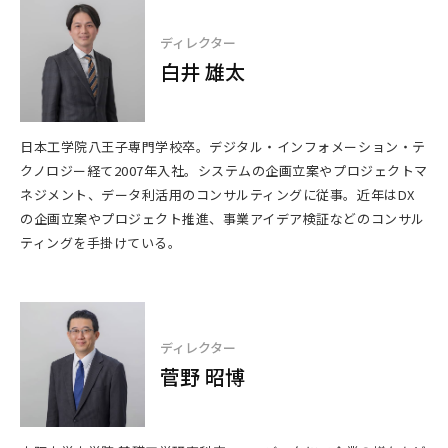
ディレクター
白井 雄太
日本工学院八王子専門学校卒。デジタル・インフォメーション・テ
クノロジー経て2007年入社。システムの企画立案やプロジェクトマ
ネジメント、データ利活用のコンサルティングに従事。近年はDX
の企画立案やプロジェクト推進、事業アイデア検証などのコンサル
ティングを手掛けている。
ディレクター
菅野 昭博