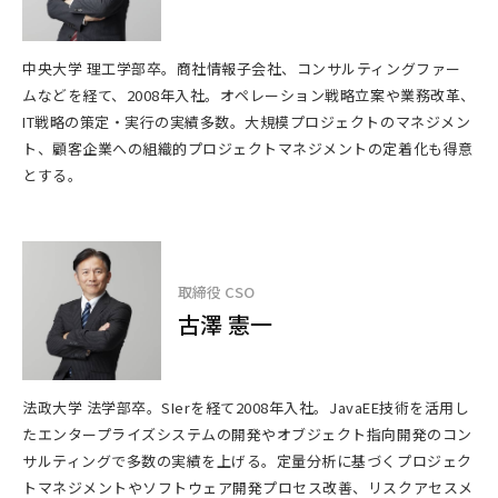
中央大学 理工学部卒。商社情報子会社、コンサルティングファー
ムなどを経て、2008年入社。オペレーション戦略立案や業務改革、
IT戦略の策定・実行の実績多数。大規模プロジェクトのマネジメン
ト、顧客企業への組織的プロジェクトマネジメントの定着化も得意
とする。
取締役 CSO
古澤 憲一
法政大学 法学部卒。SIerを経て2008年入社。JavaEE技術を活用し
たエンタープライズシステムの開発やオブジェクト指向開発のコン
サルティングで多数の実績を上げる。定量分析に基づくプロジェク
トマネジメントやソフトウェア開発プロセス改善、リスクアセスメ