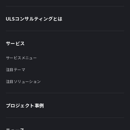
ULSコンサルティングとは
サービス
サービスメニュー
注目テーマ
注目ソリューション
プロジェクト事例
ニュース