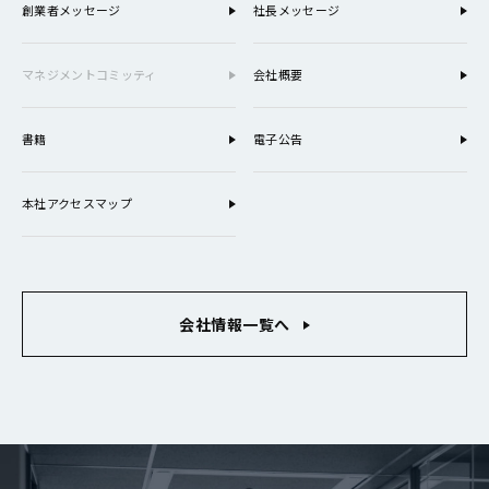
創業者メッセージ
社長メッセージ
マネジメントコミッティ
会社概要
書籍
電子公告
本社アクセスマップ
会社情報一覧へ