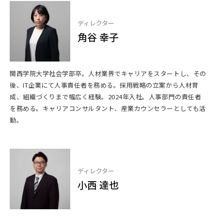
ディレクター
角谷 幸子
関西学院大学社会学部卒。人材業界でキャリアをスタートし、その
後、IT企業にて人事責任者を務める。採用戦略の立案から人材育
成、組織づくりまで幅広く経験。2024年入社。人事部門の責任者
を務める。キャリアコンサルタント、産業カウンセラーとしても活
動。
ディレクター
小西 達也