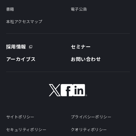
書籍
電子公告
本社アクセスマップ
採用情報
セミナー
アーカイブス
お問い合わせ
サイトポリシー
プライバシーポリシー
セキュリティポリシー
クオリティポリシー