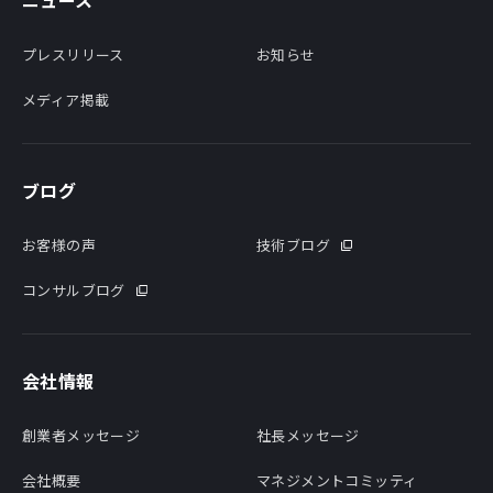
プレスリリース
お知らせ
メディア掲載
ブログ
お客様の声
技術ブログ
コンサルブログ
会社情報
創業者メッセージ
社長メッセージ
会社概要
マネジメントコミッティ