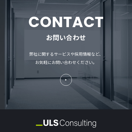
CONTACT
お問い合わせ
弊社に関するサービスや採用情報など、
お気軽にお問い合わせください。