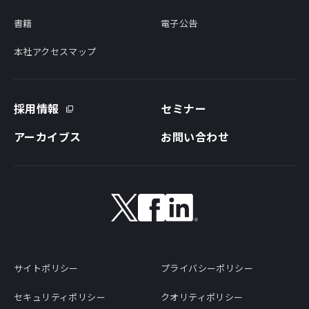
書籍
電子公告
本社アクセスマップ
採用情報
セミナー
アーカイブス
お問い合わせ
サイトポリシー
プライバシーポリシー
セキュリティポリシー
クオリティポリシー