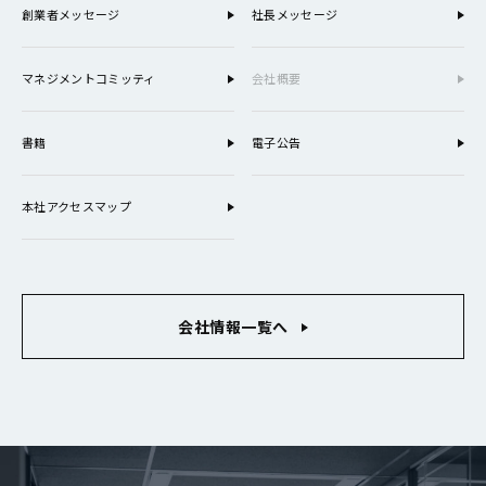
創業者メッセージ
社長メッセージ
マネジメントコミッティ
会社概要
書籍
電子公告
本社アクセスマップ
会社情報一覧へ