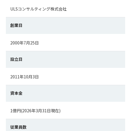
ULSコンサルティング株式会社
創業日
2000年7月25日
設立日
2011年10月3日
資本金
1億円(2026年3月31日現在)
従業員数