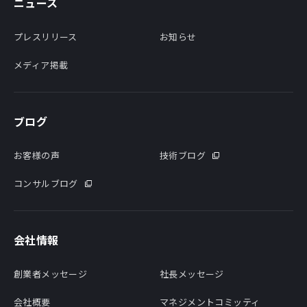
ニュース
プレスリリース
お知らせ
メディア掲載
ブログ
お客様の声
技術ブログ
コンサルブログ
会社情報
創業者メッセージ
社長メッセージ
会社概要
マネジメントコミッティ