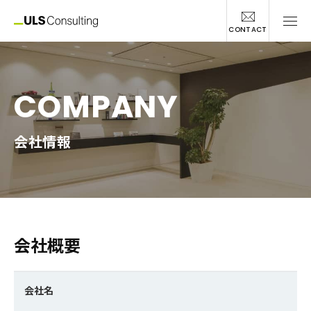
CONTACT
COMPANY
会社情報
会社概要
会社名