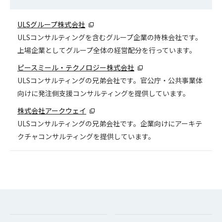
ULSグループ株式会社
ULSコンサルティングを含むグループ企業の持株会社です。
上場企業としてグループ全体の経営配分を行っています。
ピースミール・テクノロジー株式会社
ULSコンサルティングの兄弟会社です。官公庁・公共事業体
向けに発注側支援コンサルティングを提供しています。
株式会社アークウェイ
ULSコンサルティングの兄弟会社です。企業向けにアーキテ
クチャコンサルティングを提供しています。