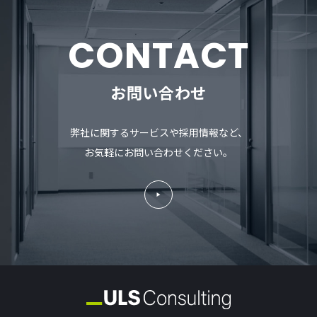
CONTACT
お問い合わせ
弊社に関するサービスや採用情報など、
お気軽にお問い合わせください。