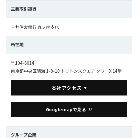
主要取引銀行
三井住友銀行 丸ノ内支店
所在地
〒104-6014
東京都中央区晴海 1-8-10 トリトンスクエア タワーX 14階
本社アクセス
Googlemapで見る
グループ企業