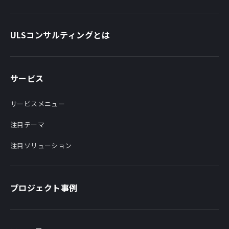
ULSコンサルティングとは
サービス
サービスメニュー
注目テーマ
注目ソリューション
プロジェクト事例