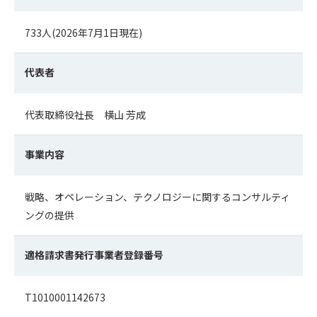
733人(2026年7月1日現在)
代表者
代表取締役社長 横山 芳成
事業内容
戦略、オペレーション、テクノロジーに関するコンサルティ
ングの提供
適格請求書発行事業者登録番号
T1010001142673