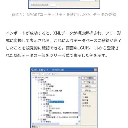
画面3：IMPORTユーティリティを使用したXMLデータの登録
インポートが成功すると、XMLデータが構造解析され、ツリー形
式に変換して表示される。これによりデータベースに登録が完了
したことを視覚的に確認できる。画面4にGUIツールから登録さ
れたXMLデータの一部をツリー形式で表示した例を示す。