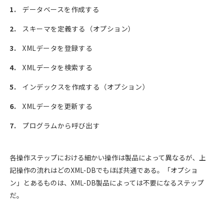
データベースを作成する
スキーマを定義する（オプション）
XMLデータを登録する
XMLデータを検索する
インデックスを作成する（オプション）
XMLデータを更新する
プログラムから呼び出す
各操作ステップにおける細かい操作は製品によって異なるが、上
記操作の流れはどのXML-DBでもほぼ共通である。「オプショ
ン」とあるものは、XML-DB製品によっては不要になるステップ
だ。