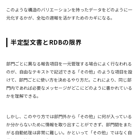
このような構造のバリエーションを持ったデータをどのように一
元化するかが、全社の週報を活かすためのカギになる。
半定型文書とRDBの限界
部門ごとに異なる報告項目を一元管理する場合によく行なわれる
のが、自由なテキストで記述できる「その他」のような項目を設
けて、部門ごとに使い方を決めるやり方だ。これにより、同じ部
門内であれば必要なメッセージがどこにどのように書かれている
かを理解できる。
しかし、このやり方では部門外から「その他」に何が入っている
か分からないために情報を取り出すことができず、部門間をまた
がる自動処理は非常に難しい。かといって「その他」ではなく自