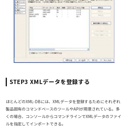
STEP3 XMLデータを登録する
ほとんどのXML-DBには、XMLデータを登録するためにそれぞれ
製品固有のコマンドベースのツールやAPIが用意されている。多
くの場合、コンソールからコマンドラインでXMLデータのファイ
ルを指定してインポートできる。