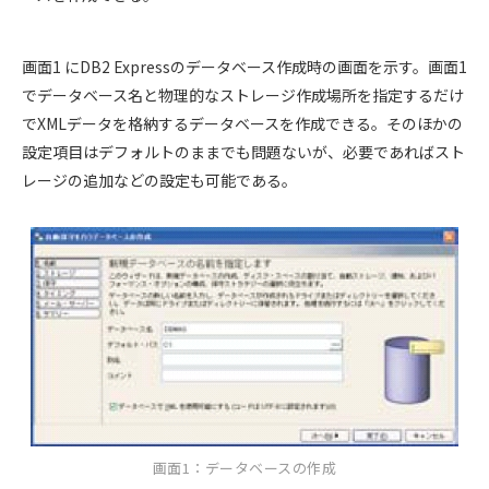
画面1 にDB2 Expressのデータベース作成時の画面を示す。画面1
でデータベース名と物理的なストレージ作成場所を指定するだけ
でXMLデータを格納するデータベースを作成できる。そのほかの
設定項目はデフォルトのままでも問題ないが、必要であればスト
レージの追加などの設定も可能である。
画面1：データベースの作成