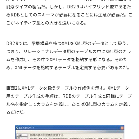
能なタイプの製品だ。しかし、DB2 9はハイブリッド型であるた
めRDBとしてのスキーマが必要になることには注意が必要だ。こ
こがネイティブ型との大きな違いになる。
DB2 9では、階層構造を持つXMLをXML型のデータとして扱う。
つまり、リレーショナルデータ用のテーブルの中にXML型のカラ
ムを作成し、その中でXMLデータを格納する形になる。そのた
め、XMLデータを格納するテーブルを定義する必要があるのだ。
画面2にXMLデータを扱うテーブルの作成例を示す。XMLデータ
用のテーブル作成の手順は、RDBのテーブル作成と同様にテーブ
ル名を指定してカラムを定義し、あとはXML型のカラムを定義す
るだけだ。