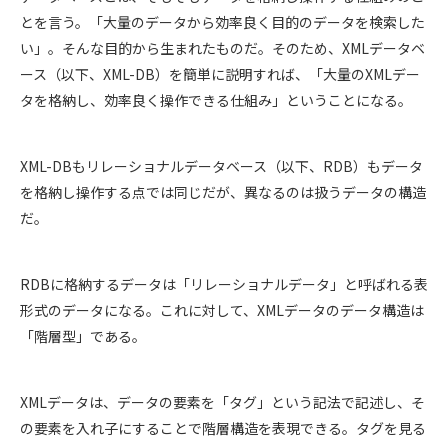
とを言う。「大量のデータから効率良く目的のデータを検索した
い」。そんな目的から生まれたものだ。そのため、XMLデータベ
ース（以下、XML-DB）を簡単に説明すれば、「大量のXMLデー
タを格納し、効率良く操作できる仕組み」ということになる。
XML-DBもリレーショナルデータベース（以下、RDB）もデータ
を格納し操作する点では同じだが、異なるのは扱うデータの構造
だ。
RDBに格納するデータは「リレーショナルデータ」と呼ばれる表
形式のデータになる。これに対して、XMLデータのデータ構造は
「階層型」である。
XMLデータは、データの要素を「タグ」という記法で記述し、そ
の要素を入れ子にすることで階層構造を表現できる。タグを見る