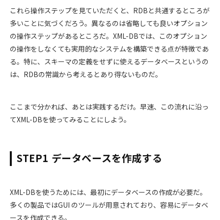
これら操作ステップを見ていただくと、RDBと共通するところが
多いことに気づくだろう。異なるのは省略しても良いオプション
の操作ステップがあるところだ。XML-DBでは、このオプション
の操作をしなくても実用的なシステムを構築できる点が特徴であ
る。特に、スキーマの定義をせずに使えるデータベースというの
は、RDBの常識から考えるとあり得ないものだ。
ここまで分かれば、あとは実践するだけ。早速、この流れに沿っ
てXML-DBを使ってみることにしよう。
STEP1 データベースを作成する
XML-DBを使うためには、最初にデータベースの作成が必要だ。
多くの製品ではGUI のツールが用意されており、容易にデータベ
ースを作成できる。