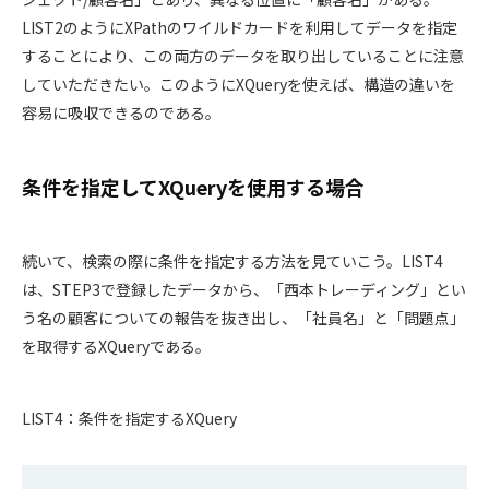
LIST2のようにXPathのワイルドカードを利用してデータを指定
することにより、この両方のデータを取り出していることに注意
していただきたい。このようにXQueryを使えば、構造の違いを
容易に吸収できるのである。
条件を指定してXQueryを使用する場合
続いて、検索の際に条件を指定する方法を見ていこう。LIST4
は、STEP3で登録したデータから、「西本トレーディング」とい
う名の顧客についての報告を抜き出し、「社員名」と「問題点」
を取得するXQueryである。
LIST4：条件を指定するXQuery