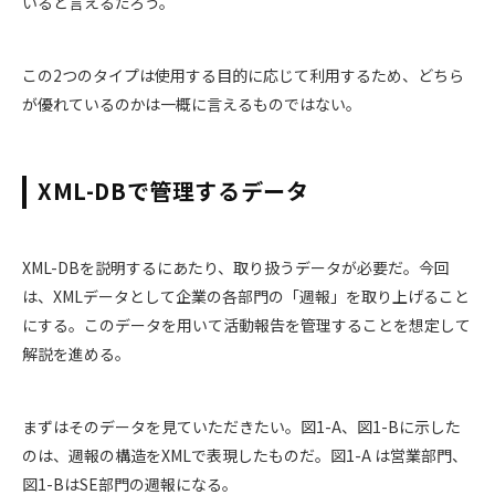
いると言えるだろう。
この2つのタイプは使用する目的に応じて利用するため、どちら
が優れているのかは一概に言えるものではない。
XML-DBで管理するデータ
XML-DBを説明するにあたり、取り扱うデータが必要だ。今回
は、XMLデータとして企業の各部門の「週報」を取り上げること
にする。このデータを用いて活動報告を管理することを想定して
解説を進める。
まずはそのデータを見ていただきたい。図1-A、図1-Bに示した
のは、週報の構造をXMLで表現したものだ。図1-A は営業部門、
図1-BはSE部門の週報になる。