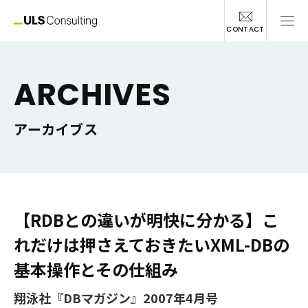
CONTACT
ARCHIVES
アーカイブス
【RDBとの違いが明快に分かる】こ
れだけは押さえておきたいXML-DBの
基本操作とその仕組み
翔泳社『DBマガジン』2007年4月号