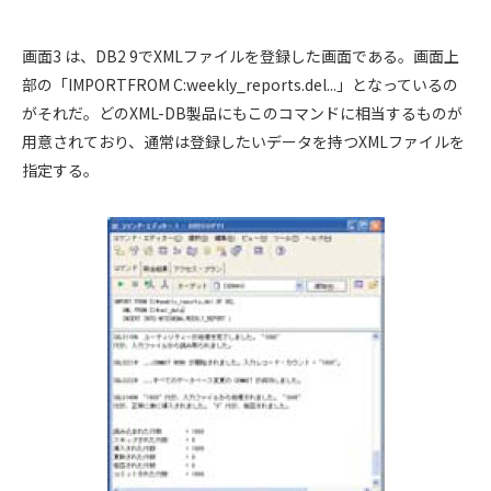
画面3 は、DB2 9でXMLファイルを登録した画面である。画面上
部の「IMPORTFROM C:weekly_reports.del...」となっているの
がそれだ。どのXML-DB製品にもこのコマンドに相当するものが
用意されており、通常は登録したいデータを持つXMLファイルを
指定する。