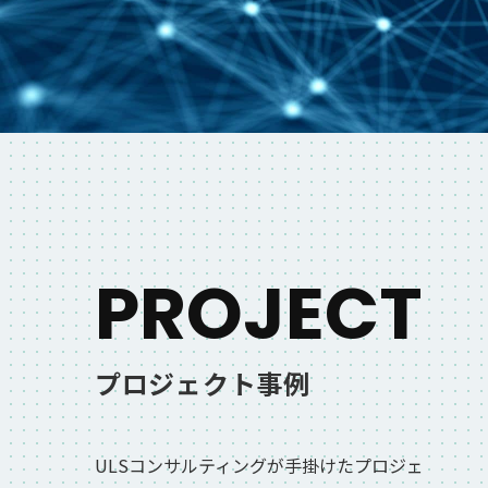
PROJECT
プロジェクト事例
ULSコンサルティングが手掛けたプロジェ