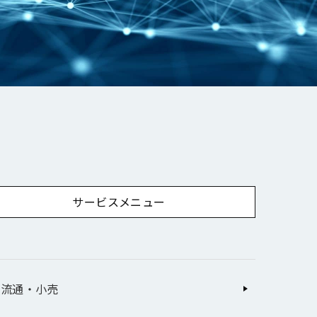
サービスメニュー
流通・小売