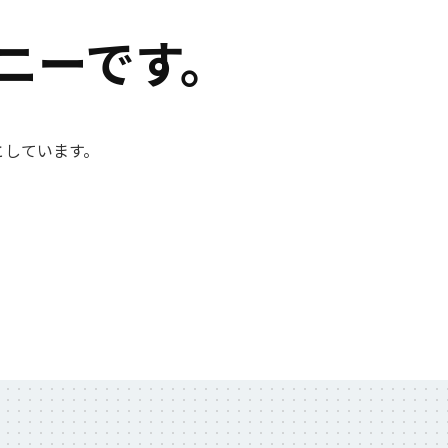
ニーです。
としています。