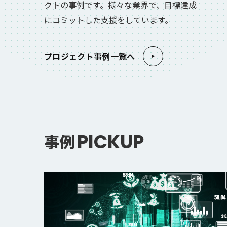
クトの事例です。様々な業界で、目標達成
にコミットした支援をしています。
プロジェクト事例一覧へ
PICKUP
事例