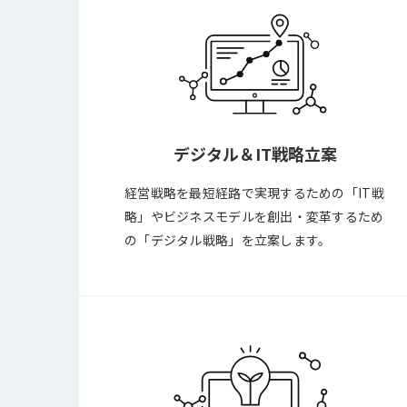
デジタル＆IT戦略立案
経営戦略を最短経路で実現するための「IT戦
略」やビジネスモデルを創出・変革するため
の「デジタル戦略」を立案します。