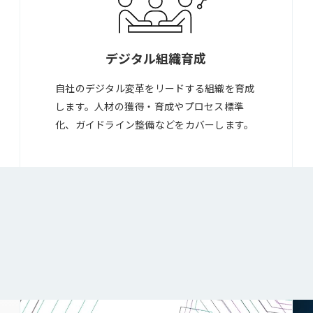
デジタル組織育成
自社のデジタル変革をリードする組織を育成
します。人材の獲得・育成やプロセス標準
化、ガイドライン整備などをカバーします。