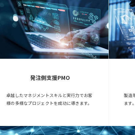
発注側支援PMO
卓越したマネジメントスキルと実行力でお客
製造
様の多様なプロジェクトを成功に導きます。
ます