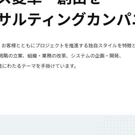
サルティングカンパ
、お客様とともにプロジェクトを推進する独自スタイルを特徴
業戦略の立案、組織・業務の改革、システムの企画・開発、
岐にわたるテーマを手掛けています。