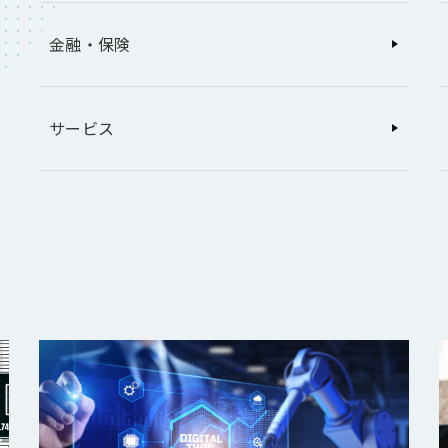
金融・保険
サービス