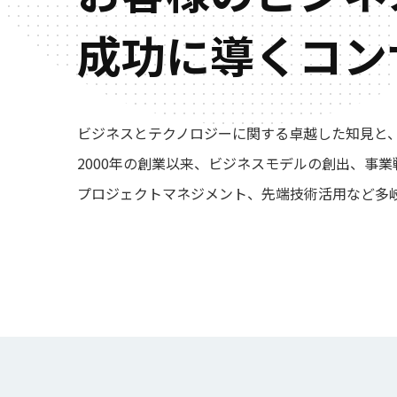
成功に導くコン
ビジネスとテクノロジーに関する卓越した知見と
2000年の創業以来、ビジネスモデルの創出、事
プロジェクトマネジメント、先端技術活用など多