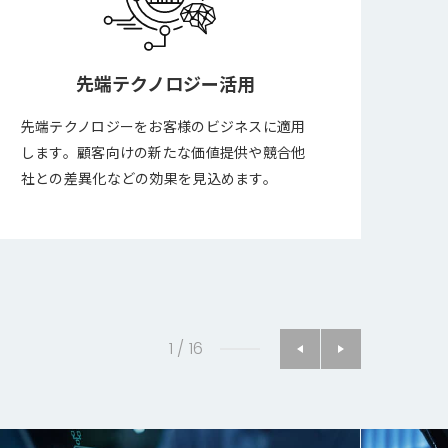
先端テクノロジー活用
先端テクノロジーをお客様のビジネスに適用
します。顧客向けの新たな価値提供や競合他
社との差異化などの効果を見込めます。
1
/
16