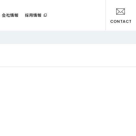
会社情報
採用情報
CONTACT
Play full movie