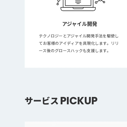
アジャイル開発
テクノロジーとアジャイル開発手法を駆使し
てお客様のアイディアを具現化します。リリ
ース後のグロースハックも支援します。
PICKUP
サービス