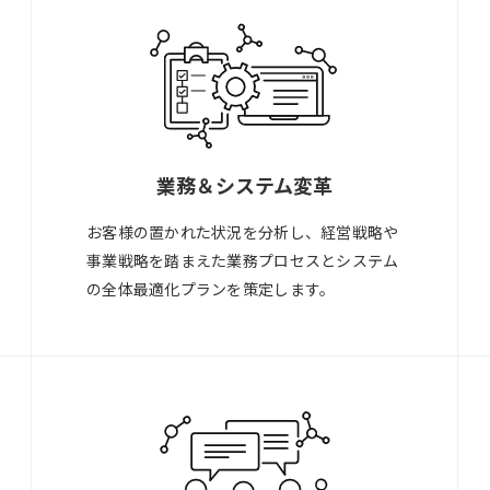
業務＆システム変革
お客様の置かれた状況を分析し、経営戦略や
事業戦略を踏まえた業務プロセスとシステム
の全体最適化プランを策定します。