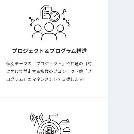
プロジェクト＆
プログラム推進
個別テーマの「プロジェクト」や共通の目的
に向けて並走する複数のプロジェクト群「プ
ログラム」のマネジメントを支援します。