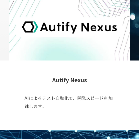
Autify Nexus
AIによるテスト自動化で、開発スピードを加
速します。