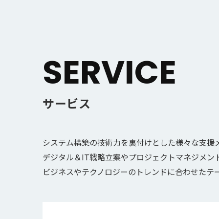
SERVICE
サービス
システム構築の技術力を裏付けとした様々な支援
デジタル＆IT戦略立案やプロジェクトマネジメン
ビジネスやテクノロジーのトレンドに合わせたテ