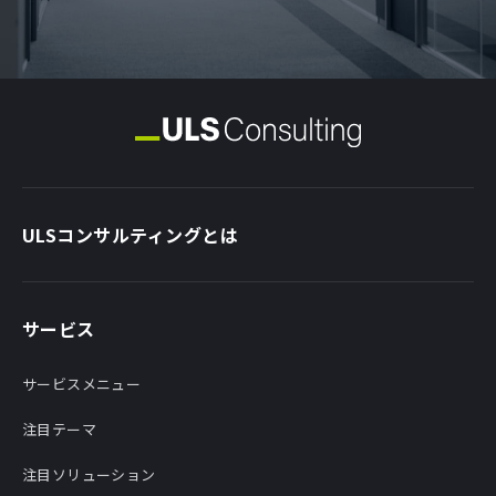
ULSコンサルティングとは
サービス
サービスメニュー
注目テーマ
注目ソリューション