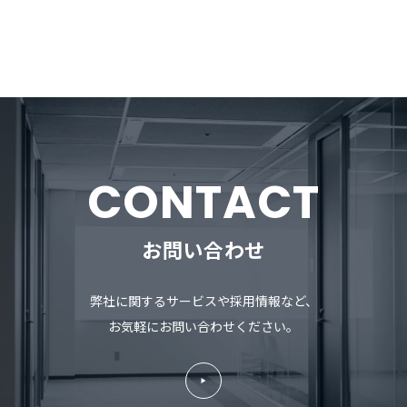
CONTACT
お問い合わせ
弊社に関するサービスや採用情報など、
お気軽にお問い合わせください。