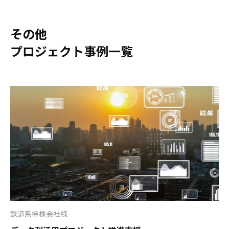
その他
プロジェクト事例一覧
鉄道系持株会社様