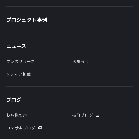
プロジェクト事例
ニュース
プレスリリース
お知らせ
メディア掲載
ブログ
お客様の声
技術ブログ
コンサルブログ