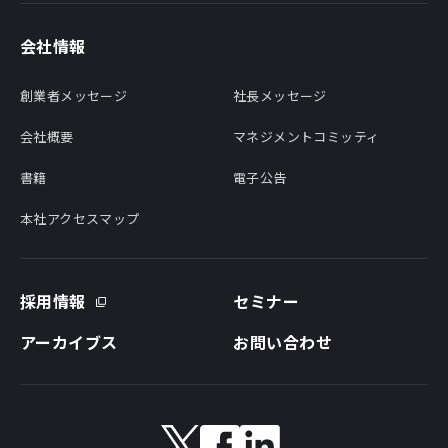
会社情報
創業者メッセージ
社長メッセージ
会社概要
マネジメントコミッティ
書籍
電子公告
本社アクセスマップ
採用情報
セミナー
アーカイブス
お問い合わせ