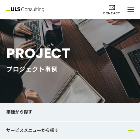
CONTACT
PROJECT
プロジェクト事例
業種から探す
サービスメニューから探す