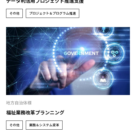
データ利活用プロジェクト推進支援
その他
プロジェクト＆プログラム推進
地方自治体様
福祉業務改革プランニング
その他
業務＆システム変革