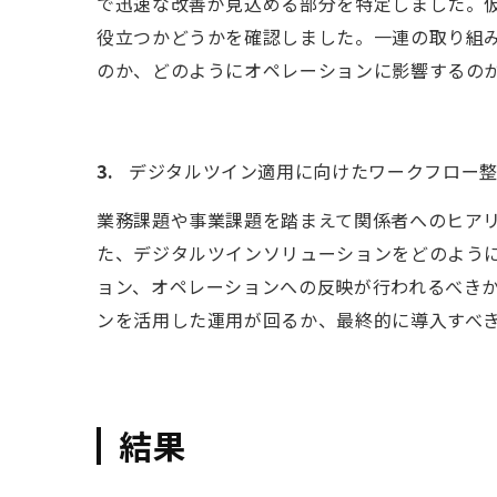
で迅速な改善が見込める部分を特定しました。
役立つかどうかを確認しました。一連の取り組
のか、どのようにオペレーションに影響するの
デジタルツイン適用に向けたワークフロー
業務課題や事業課題を踏まえて関係者へのヒア
た、デジタルツインソリューションをどのよう
ョン、オペレーションへの反映が行われるべき
ンを活用した運用が回るか、最終的に導入すべ
結果