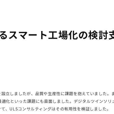
るスマート工場化の検討
を設立しましたが、品質や生産性に課題を抱えていました。
最適化といった課題にも直面しました。デジタルツインソリ
て、ULSコンサルティングはその有用性を検証しました。