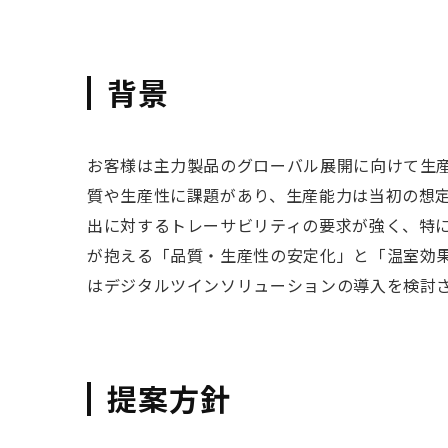
背景
お客様は主力製品のグローバル展開に向けて生
質や生産性に課題があり、生産能力は当初の想
出に対するトレーサビリティの要求が強く、特に
が抱える「品質・生産性の安定化」と「温室効
はデジタルツインソリューションの導入を検討
提案方針