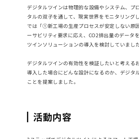
デジタルツインは物理的な設備やシステム、プ
タルの双子を通して、現実世界をモニタリング
では「①新工場の生産プロセスが安定しない原
ーサビリティ要求に応え、CO2排出量のデータ
ツインソリューションの導入を検討していまし
デジタルツインの有効性を検証したいと考えるお
導入した場合にどんな設計になるのか、デジタ
ことを提案しました。
活動内容