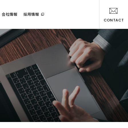
会社情報
採用情報
CONTACT