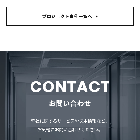
プロジェクト事例一覧へ
CONTACT
お問い合わせ
弊社に関するサービスや採用情報など、
お気軽にお問い合わせください。