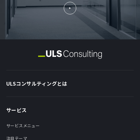
ULSコンサルティングとは
サービス
サービスメニュー
注目テーマ