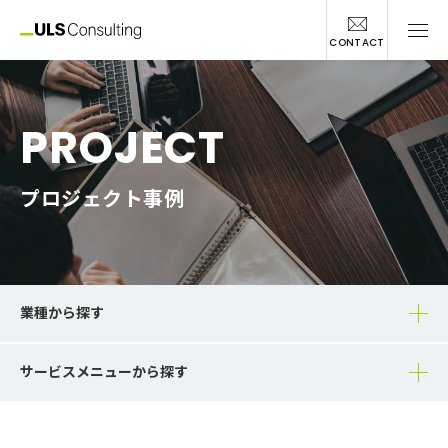
CONTACT
PROJECT
プロジェクト事例
業種から探す
サービスメニューから探す