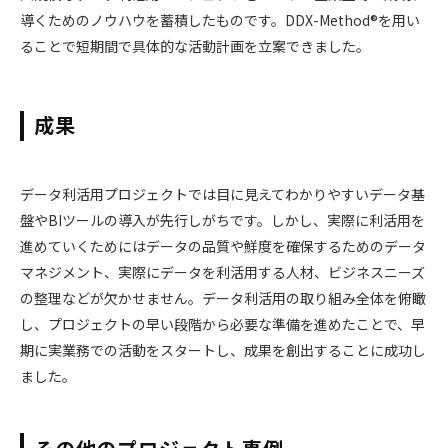
導くためのノウハウを蓄積したものです。DDX-Method®を用い
ることで短期間で具体的な活動計画を立案できました。
成果
データ利活用プロジェクトでは目に見えてわかりやすいデータ基
盤やBIツールの導入が先行しがちです。しかし、実際に利活用を
進めていくためにはデータの品質や鮮度を確保するためのデータ
マネジメント、実際にデータを利活用する人材、ビジネスニーズ
の整理などが欠かせません。データ利活用の取り組み全体を俯瞰
し、プロジェクトの早い段階から必要な準備を進めたことで、早
期に実業務での活動をスタートし、成果を創出することに成功し
ました。