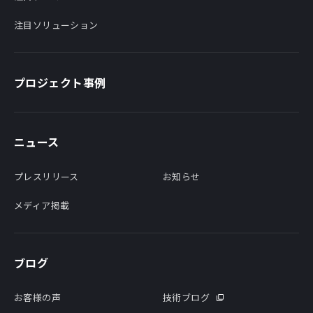
注目ソリューション
プロジェクト事例
ニュース
プレスリリース
お知らせ
メディア掲載
ブログ
お客様の声
技術ブログ