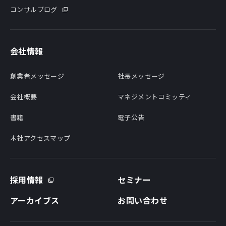
コンサルブログ
会社情報
創業者メッセージ
社長メッセージ
会社概要
マネジメントコミッティ
書籍
電子公告
本社アクセスマップ
採用情報
セミナー
アーカイブス
お問い合わせ