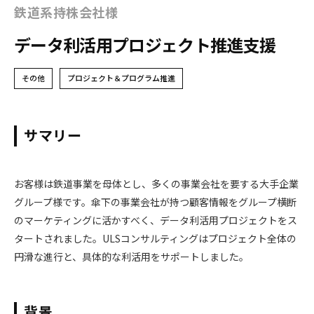
鉄道系持株会社様
データ利活用プロジェクト推進支援
その他
プロジェクト＆プログラム推進
サマリー
お客様は鉄道事業を母体とし、多くの事業会社を要する大手企業
グループ様です。傘下の事業会社が持つ顧客情報をグループ横断
のマーケティングに活かすべく、データ利活用プロジェクトをス
タートされました。ULSコンサルティングはプロジェクト全体の
円滑な進行と、具体的な利活用をサポートしました。
背景