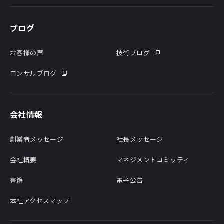
ブログ
お客様の声
技術ブログ
コンサルブログ
会社情報
創業者メッセージ
社長メッセージ
会社概要
マネジメントコミッティ
書籍
電子公告
本社アクセスマップ