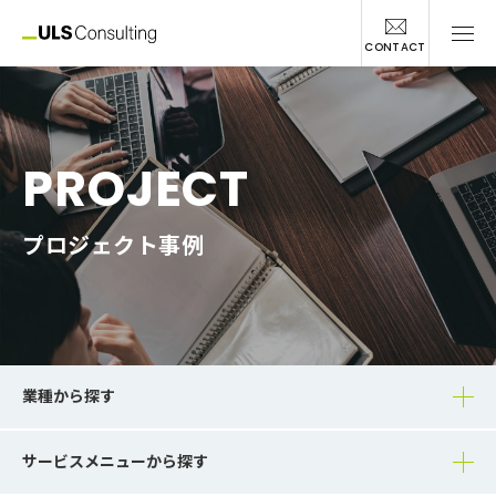
CONTACT
PROJECT
プロジェクト事例
業種から探す
サービスメニューから探す