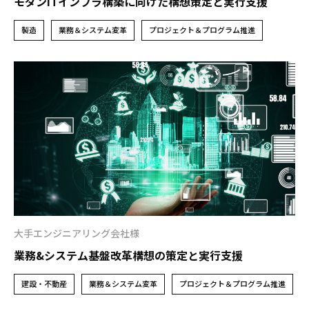
モダンITインフラ構築に向けた構想策定と実行支援
製造
業務＆システム変革
プロジェクト＆プログラム推進
大手エンジニアリング会社様
業務&システム基盤改革構想の策定と実行支援
建設・不動産
業務＆システム変革
プロジェクト＆プログラム推進