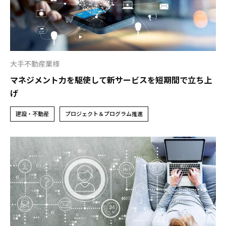
大手不動産業様
マネジメント力を駆使して新サービスを短期間で立ち上
げ
建設・不動産
プロジェクト＆プログラム推進