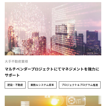
大手不動産業様
マルチベンダープロジェクトにてマネジメントを強力に
サポート
建設・不動産
業務＆システム変革
プロジェクト＆プログラム推進