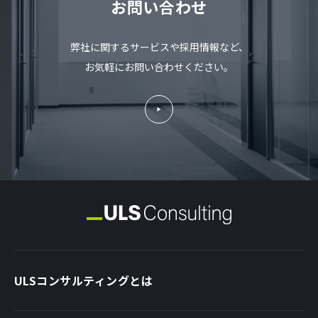
お問い合わせ
弊社に関するサービスや採用情報など、
お気軽にお問い合わせください。
ULSコンサルティングとは