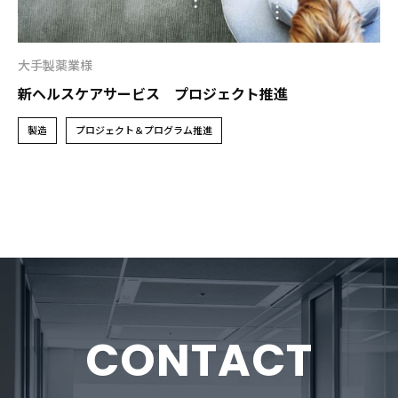
大手製薬業様
新ヘルスケアサービス プロジェクト推進
製造
プロジェクト＆プログラム推進
CONTACT