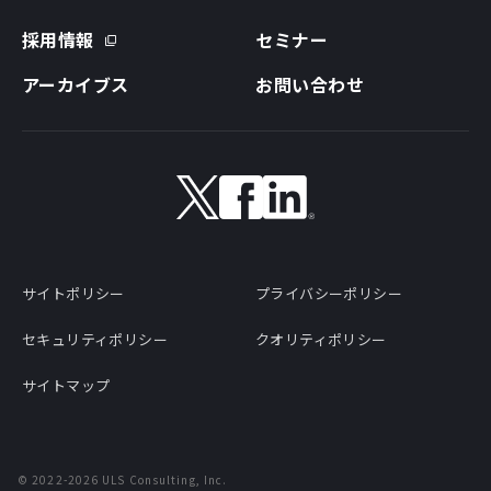
採用情報
セミナー
アーカイブス
お問い合わせ
サイトポリシー
プライバシーポリシー
セキュリティポリシー
クオリティポリシー
サイトマップ
©
2022-2026
ULS Consulting, Inc.