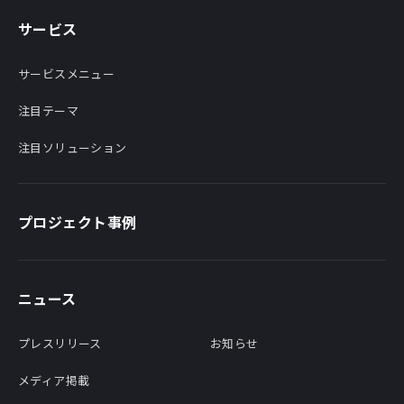
サービス
サービスメニュー
注目テーマ
注目ソリューション
プロジェクト事例
ニュース
プレスリリース
お知らせ
メディア掲載