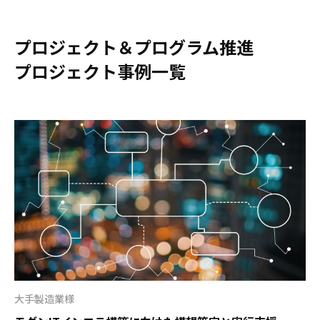
プロジェクト＆プログラム推進
プロジェクト事例一覧
大手製造業様