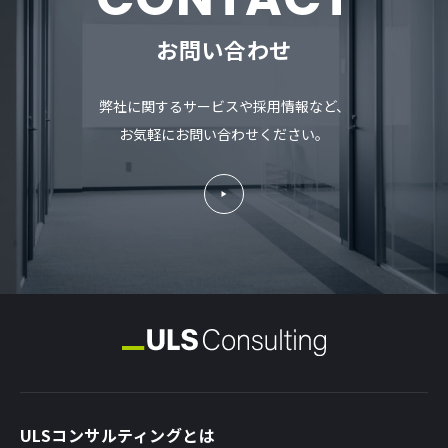
お問い合わせ
弊社に関するサービスや採用情報など、
お気軽にお問い合わせください。
ULSコンサルティングとは