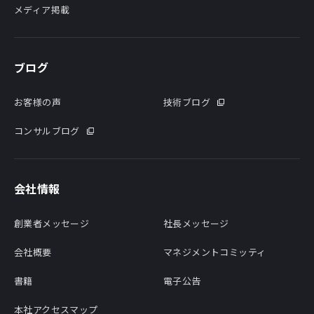
メディア掲載
ブログ
お客様の声
技術ブログ
コンサルブログ
会社情報
創業者メッセージ
社長メッセージ
会社概要
マネジメントコミッティ
書籍
電子公告
本社アクセスマップ