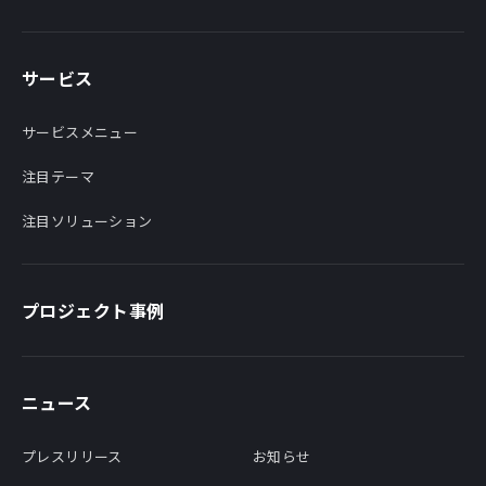
サービス
サービスメニュー
注目テーマ
注目ソリューション
プロジェクト事例
ニュース
プレスリリース
お知らせ