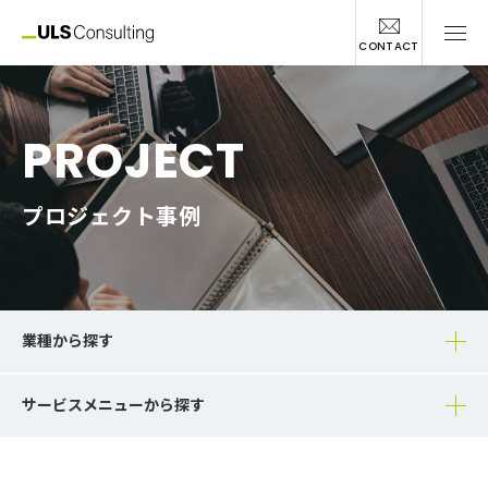
CONTACT
PROJECT
プロジェクト事例
業種から探す
サービスメニューから探す