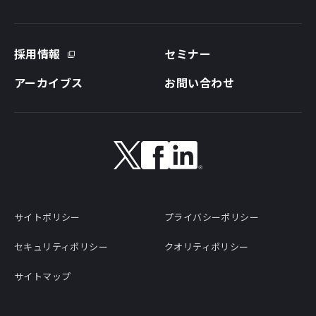
採用情報
セミナー
アーカイブス
お問い合わせ
サイトポリシー
プライバシーポリシー
セキュリティポリシー
クオリティポリシー
サイトマップ