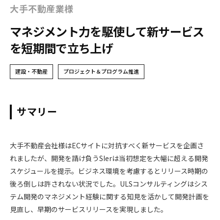
大手不動産業様
マネジメント力を駆使して新サービス
を短期間で立ち上げ
建設・不動産
プロジェクト＆プログラム推進
サマリー
大手不動産会社様はECサイトに対抗すべく新サービスを企画さ
れましたが、開発を請け負うSIerは当初想定を大幅に超える開発
スケジュールを提示。ビジネス環境を考慮するとリリース時期の
後ろ倒しは許されない状況でした。ULSコンサルティングはシス
テム開発のマネジメント経験に関する知見を活かして開発計画を
見直し、早期のサービスリリースを実現しました。