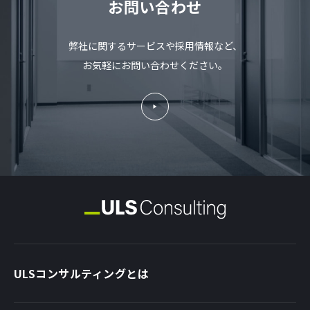
お問い合わせ
弊社に関するサービスや採用情報など、
お気軽にお問い合わせください。
ULSコンサルティングとは