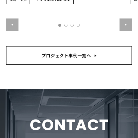
プロジェクト事例一覧へ
CONTACT