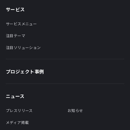
サービス
サービスメニュー
注目テーマ
注目ソリューション
プロジェクト事例
ニュース
プレスリリース
お知らせ
メディア掲載