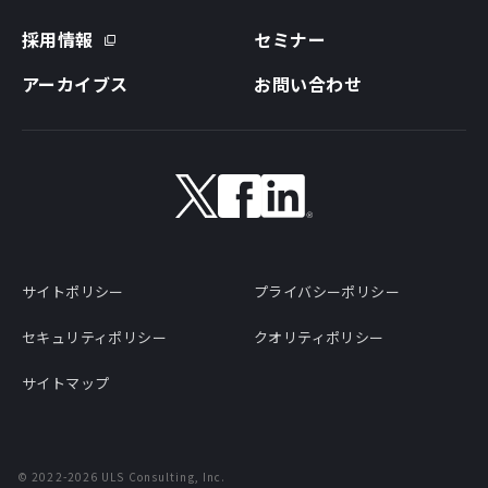
採用情報
セミナー
アーカイブス
お問い合わせ
サイトポリシー
プライバシーポリシー
セキュリティポリシー
クオリティポリシー
サイトマップ
©
2022-2026
ULS Consulting, Inc.