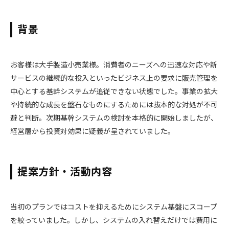
背景
お客様は大手製造小売業様。消費者のニーズへの迅速な対応や新
サービスの継続的な投入といったビジネス上の要求に販売管理を
中心とする基幹システムが追従できない状態でした。事業の拡大
や持続的な成長を盤石なものにするためには抜本的な対処が不可
避と判断。次期基幹システムの検討を本格的に開始しましたが、
経営層から投資対効果に疑義が呈されていました。
提案方針・活動内容
当初のプランではコストを抑えるためにシステム基盤にスコープ
を絞っていました。しかし、システムの入れ替えだけでは費用に