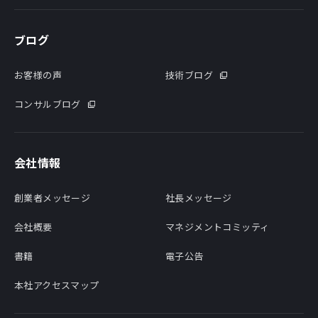
ブログ
お客様の声
技術ブログ
コンサルブログ
会社情報
創業者メッセージ
社長メッセージ
会社概要
マネジメントコミッティ
書籍
電子公告
本社アクセスマップ