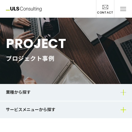
CONTACT
PROJECT
プロジェクト事例
業種から探す
サービスメニューから探す