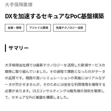
大手保険業様
DXを加速するセキュアなPoC基盤構築
金融・保険
アジャイル開発
先端テクノロジー活用
サマリー
大手保険会社様では最新テクノロジーを活用した新規サービスの
開発に取り組んでいました。その過程で課題となったのがデータ
の品質です。精度の高いシミュレーションの実施にはリアルなデ
ータが欠かせませんが、そのためには安全な利用環境を確保する
必要があります。ULSコンサルティングは最先端の技術を駆使し
て、セキュアなPoC基盤を構築しました。