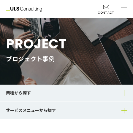
CONTACT
PROJECT
プロジェクト事例
業種から探す
サービスメニューから探す