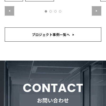
プロジェクト事例一覧へ
CONTACT
お問い合わせ