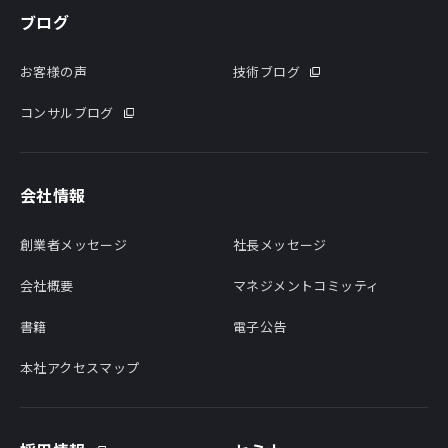
ブログ
お客様の声
技術ブログ
コンサルブログ
会社情報
創業者メッセージ
社長メッセージ
会社概要
マネジメントコミッティ
書籍
電子公告
本社アクセスマップ