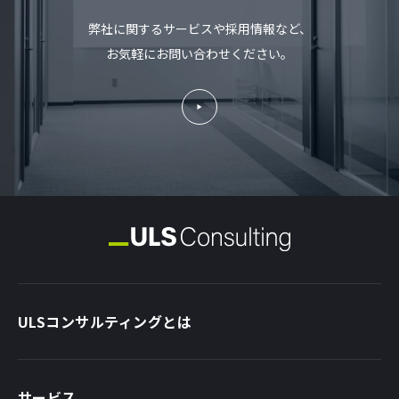
弊社に関するサービスや採用情報など、
お気軽にお問い合わせください。
ULSコンサルティングとは
サービス