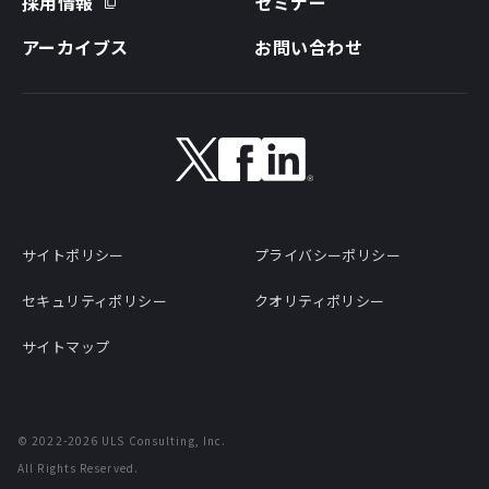
採用情報
セミナー
アーカイブス
お問い合わせ
サイトポリシー
プライバシーポリシー
セキュリティポリシー
クオリティポリシー
サイトマップ
©
2022-2026
ULS Consulting, Inc.
All Rights Reserved.