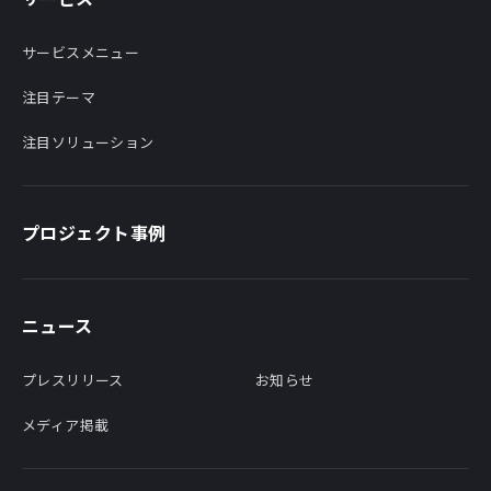
サービスメニュー
注目テーマ
注目ソリューション
プロジェクト事例
ニュース
プレスリリース
お知らせ
メディア掲載