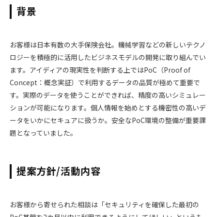
背景
お客様は日本有数の大手保険会社。機械学習などの新しいテクノ
ロジーを積極的に活用したビジネスモデルの開発に取り組んでい
ます。アイディアの現実性を判断する上ではPoC（Proof of
Concept：概念実証）で利用するデータの品質が極めて重要で
す。実際のデータを使うことができれば、精度の高いシミュレー
ションが可能になります。個人情報を始めとする機密性の高いデ
ータをいかにセキュアに扱うか。安全なPoC環境の整備が重要課
題となっていました。
提案方針/活動内容
お客様から寄せられた相談は「セキュリティを確保した最初の