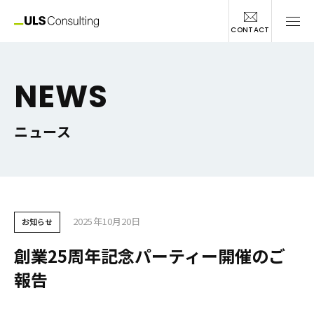
CONTACT
NEWS
ニュース
2025年10月20日
お知らせ
創業25周年記念パーティー開催のご
報告