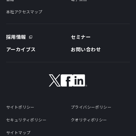
本社アクセスマップ
採用情報
セミナー
アーカイブス
お問い合わせ
サイトポリシー
プライバシーポリシー
セキュリティポリシー
クオリティポリシー
サイトマップ