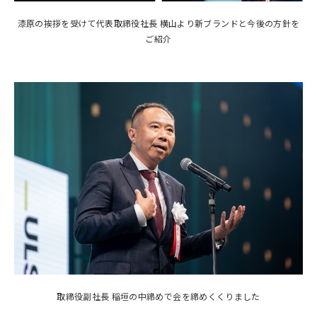
漆原の挨拶を受けて代表取締役社長 横山より新ブランドと今後の方針を
ご紹介
取締役副社長 稲垣の中締めで会を締めくくりました