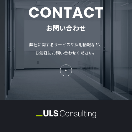
CONTACT
お問い合わせ
弊社に関するサービスや採用情報など、
お気軽にお問い合わせください。