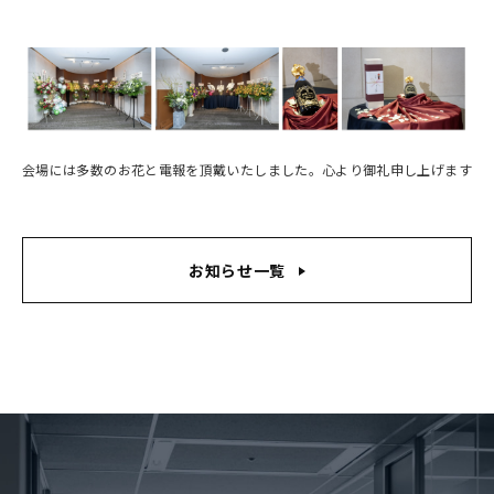
会場には多数のお花と電報を頂戴いたしました。心より御礼申し上げます
お知らせ一覧