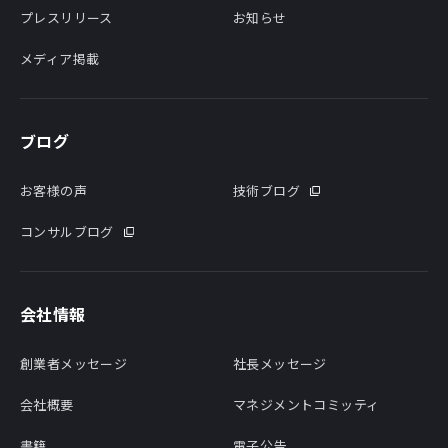
プレスリリース
お知らせ
メディア掲載
ブログ
お客様の声
技術ブログ
コンサルブログ
会社情報
創業者メッセージ
社長メッセージ
会社概要
マネジメントコミッティ
書籍
電子公告