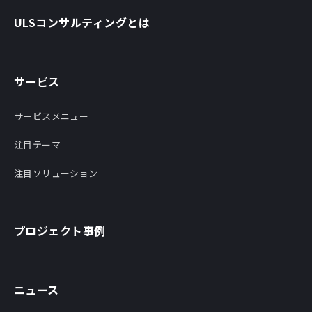
ULSコンサルティングとは
サービス
サービスメニュー
注目テーマ
注目ソリューション
プロジェクト事例
ニュース